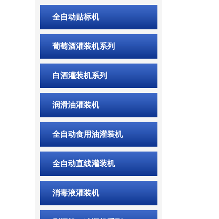
全自动贴标机
葡萄酒灌装机系列
白酒灌装机系列
润滑油灌装机
全自动食用油灌装机
全自动直线灌装机
消毒液灌装机