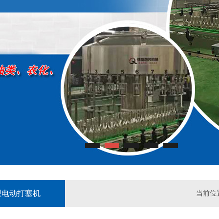
B型电动打塞机
当前位