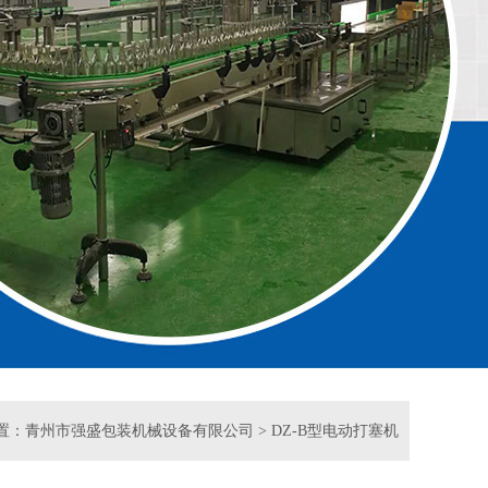
置：
青州市强盛包装机械设备有限公司
>
DZ-B型电动打塞机