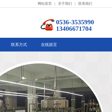
网站首页
|
关于我们
|
联系我们
0536-3535990
13406671704
联系方式
在线留言