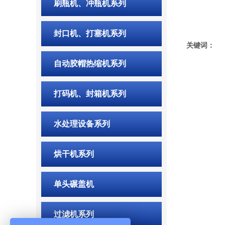
刷瓶机、冲瓶机系列
封口机、打塞机系列
关键词：
自动胶帽热缩机系列
打码机、封箱机系列
水处理设备系列
烘干机系列
单头碾盖机
过滤机系列