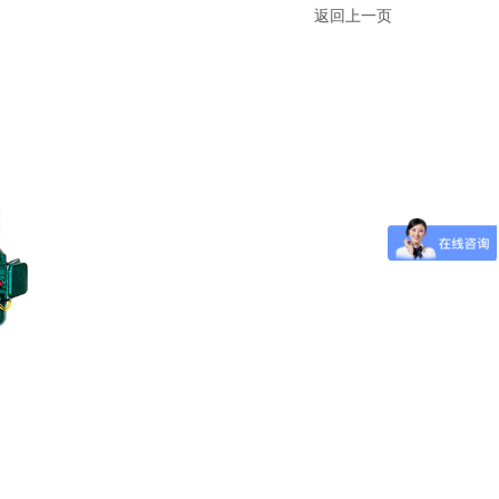
返回上一页