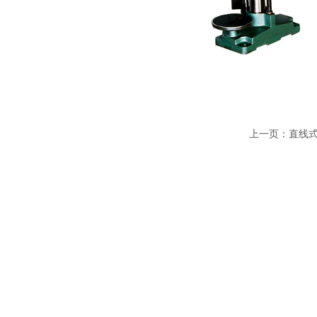
上一页：
直线