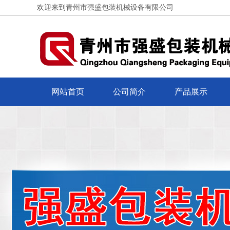
欢迎来到青州市强盛包装机械设备有限公司
网站首页
公司简介
产品展示