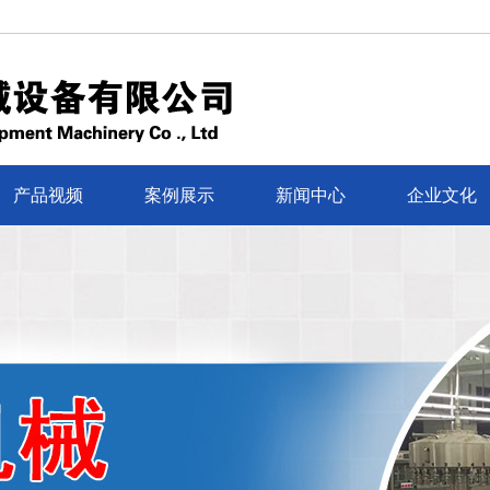
产品视频
案例展示
新闻中心
企业文化