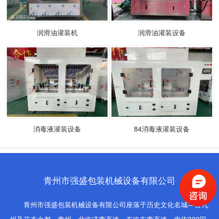
润滑油灌装机
润滑油灌装设备
消毒液灌装设备
84消毒液灌装设备
青州市强盛包装机械设备有限公司
青州市强盛包装机械设备有限公司座落于历史文化名城—古九