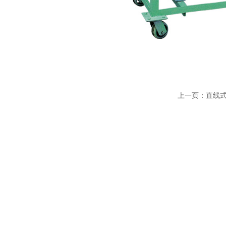
上一页：
直线