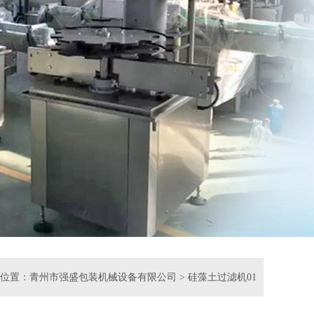
位置：
青州市强盛包装机械设备有限公司
>
硅藻土过滤机01