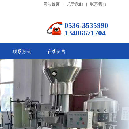
网站首页
|
关于我们
|
联系我们
0536-3535990
13406671704
联系方式
在线留言