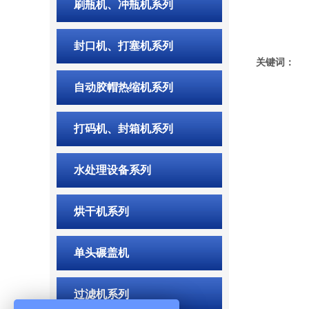
刷瓶机、冲瓶机系列
封口机、打塞机系列
关键词：
自动胶帽热缩机系列
打码机、封箱机系列
水处理设备系列
烘干机系列
单头碾盖机
过滤机系列