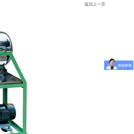
返回上一页