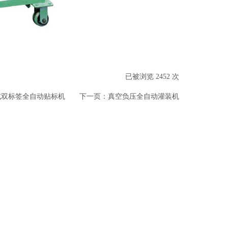
已被浏览 2452 次
式双标签全自动贴标机
下一页：
真空负压全自动灌装机