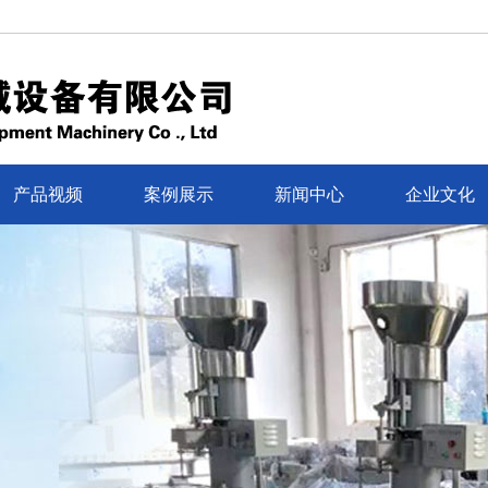
产品视频
案例展示
新闻中心
企业文化