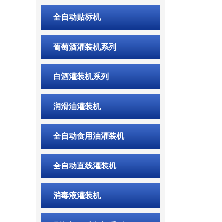
全自动贴标机
葡萄酒灌装机系列
白酒灌装机系列
润滑油灌装机
全自动食用油灌装机
全自动直线灌装机
消毒液灌装机