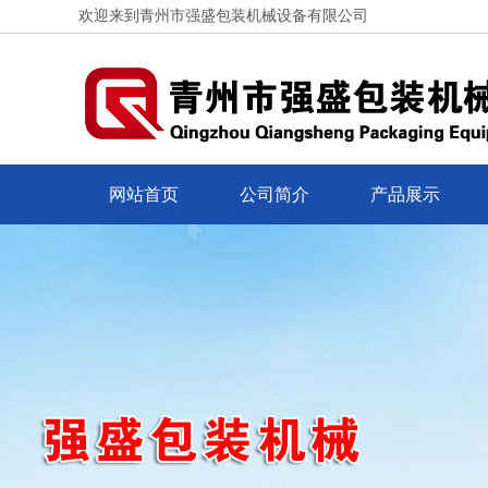
欢迎来到青州市强盛包装机械设备有限公司
网站首页
公司简介
产品展示